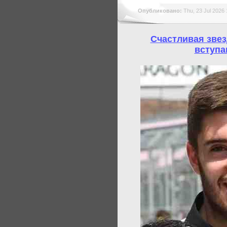
Опубликовано:
Thu, 23 Jul 2026 
Счастливая звез
вступа