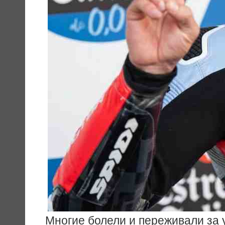
Многие болели и переживали за 