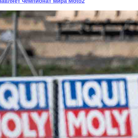
лавляет чемпионат мира Moto2