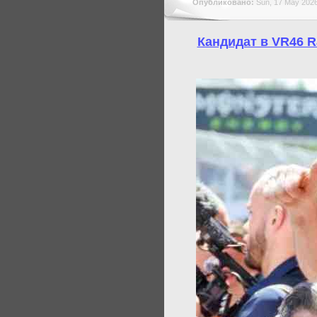
Опубликовано:
Sun, 17 May 2026
Кандидат в VR46 R